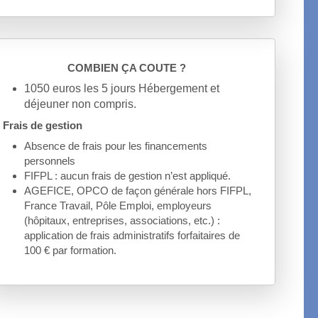
COMBIEN ÇA COUTE ?
1050 euros les 5 jours Hébergement et
déjeuner non compris.
Frais de gestion
Absence de frais pour les financements
personnels
FIFPL : aucun frais de gestion n’est appliqué.
AGEFICE, OPCO de façon générale hors FIFPL,
France Travail, Pôle Emploi, employeurs
(hôpitaux, entreprises, associations, etc.) :
application de frais administratifs forfaitaires de
100 € par formation.