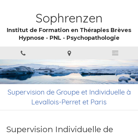
Sophrenzen
Institut de Formation en Thérapies Brèves
Hypnose - PNL - Psychopathologie
Supervision de Groupe et Individuelle à
Levallois-Perret et Paris
Supervision Individuelle de