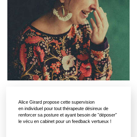
Alice Girard propose cette supervision
en
individuel
pour tout thérapeute désireux de
renforcer sa posture et ayant besoin de "déposer"
le vécu en cabinet pour un feedback vertueux !