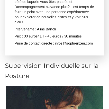
côté de laquelle vous êtes passée et
l'accompagnement n'avance plus? Il est temps de
faire un point avec une personne expérimentée
pour explorer de nouvelles pistes et y voir plus
clair !
Intervenante : Aline Bartoli
Prix : 90 euros/ 1H - 45 euros / 30 minutes
Prise de contact directe : infos@sophrenzen.com
Supervision Individuelle sur la
Posture