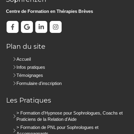
Centre de Formation en Thérapies Brèves
Plan du site
Accueil
Infos pratiques
Témoignages
Formulaire d'inscription
Les Pratiques
> Formation d'Hypnose pour Sophrologues, Coachs et
Praticiens de la Relation d'Aide
> Formation de PNL pour Sophrologues et
Accompagnants