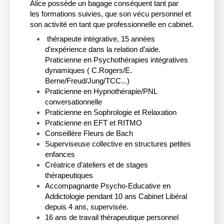
Alice possède un bagage conséquent tant par
les formations
suivies, que son vécu personnel et
son activité en tant que professionnelle en cabinet.
thérapeute intégrative, 15 années
d’expérience dans la relation d’aide.
Praticienne en Psychothérapies intégratives
dynamiques ( C.Rogers/E.
Berne/Freud/Jung/TCC...)
Praticienne en Hypnothérapie/PNL
conversationnelle
Praticienne en Sophrologie et Relaxation
Praticienne en EFT et RITMO
Conseillère Fleurs de Bach
Superviseuse collective en structures petites
enfances
Créatrice d’ateliers et de stages
thérapeutiques
Accompagnante Psycho-Educative en
Addictologie pendant 10 ans Cabinet Libéral
depuis 4 ans, supervisée.
16 ans de travail thérapeutique personnel