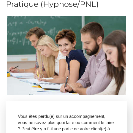
Pratique (Hypnose/PNL)
Vous êtes perdu(e) sur un accompagnement,
vous ne savez plus quoi faire ou comment le faire
? Peut être y a t'-il une partie de votre client(e) à