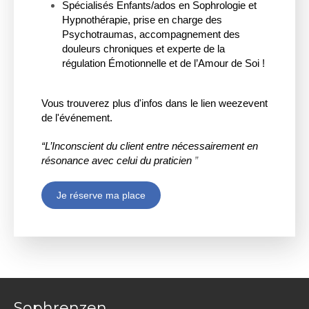
Spécialisés Enfants/ados en Sophrologie et
Hypnothérapie, prise en charge des
Psychotraumas, accompagnement des
douleurs chroniques et experte de la
régulation Émotionnelle et de l’Amour de Soi !
Vous
trouverez plus d'infos dans le lien weezevent
de l'événement.
“L’Inconscient du client entre nécessairement en
résonance avec celui du praticien
”
Je réserve ma place
Sophrenzen