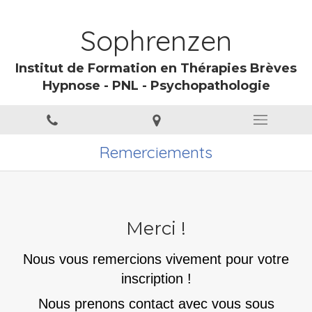
Sophrenzen
Institut de Formation en Thérapies Brèves
Hypnose - PNL - Psychopathologie
Remerciements
Merci !
Nous vous remercions vivement pour votre
inscription !
Nous prenons contact avec vous sous