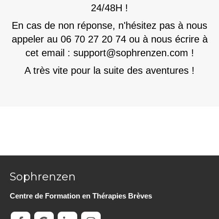
24/48H !
En cas de non réponse, n'hésitez pas à nous
appeler au 06 70 27 20 74 ou à nous écrire à
cet email : support@sophrenzen.com !
A très vite pour la suite des aventures !
Sophrenzen
Centre de Formation en Thérapies Brèves