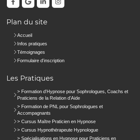
Plan du site
Accueil
Infos pratiques
Témoignages
Formulaire d'inscription
Les Pratiques
> Formation d'Hypnose pour Sophrologues, Coachs et
Praticiens de la Relation d'Aide
> Formation de PNL pour Sophrologues et
Accompagnants
> Cursus Maître Praticien en Hypnose
> Cursus Hypnothérapeute Hypnologue
> Spécialisations en Hypnose pour Praticiens en